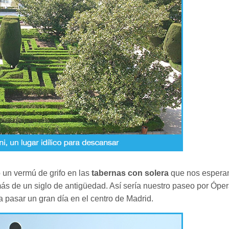
 un vermú de grifo en las
tabernas con solera
que nos espera
ás de un siglo de antigüedad. Así sería nuestro paseo por Óper
 pasar un gran día en el centro de Madrid.