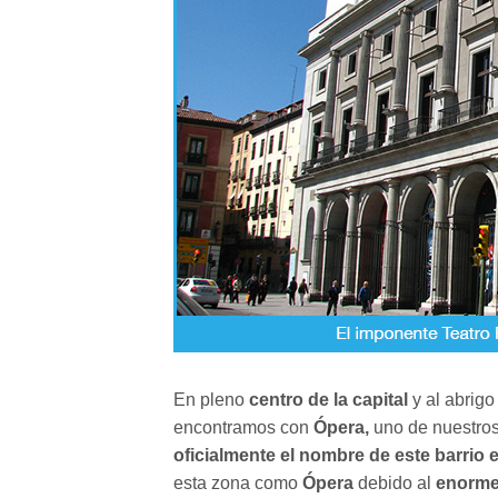
En pleno
centro de la capital
y al abrigo
encontramos con
Ópera,
uno de nuestros 
oficialmente el nombre de este barrio e
esta zona como
Ópera
debido al
enorme