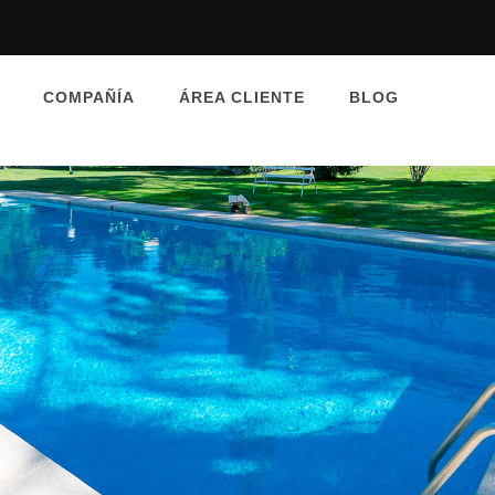
COMPAÑÍA
ÁREA CLIENTE
BLOG