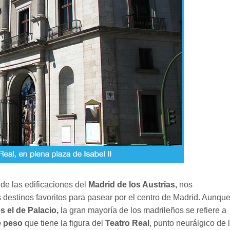
 de las edificaciones del
Madrid de los Austrias,
nos
destinos favoritos para pasear por el centro de Madrid. Aunqu
s el de Palacio,
la gran mayoría de los madrileños se refiere a
 peso
que tiene la figura del
Teatro Real
, punto neurálgico de 