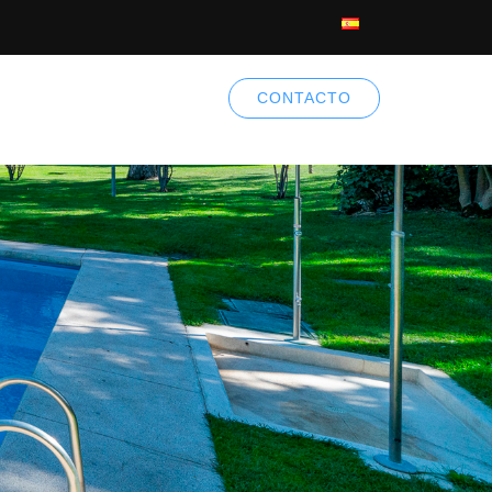
CONTACTO