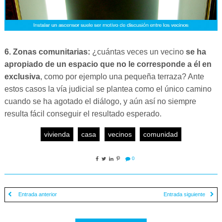
6. Zonas comunitarias:
¿cuántas veces un vecino
se ha
apropiado de un espacio que no le corresponde a él en
exclusiva
, como por ejemplo una pequeña terraza? Ante
estos casos la vía judicial se plantea como el único camino
cuando se ha agotado el diálogo, y aún así no siempre
resulta fácil conseguir el resultado esperado.
vivienda
casa
vecinos
comunidad
0
Entrada anterior
Entrada siguiente