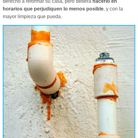
derecho a reformar su casa, pero deberá
hacerlo en
horarios que perjudiquen lo menos posible
, y con la
mayor limpieza que pueda.