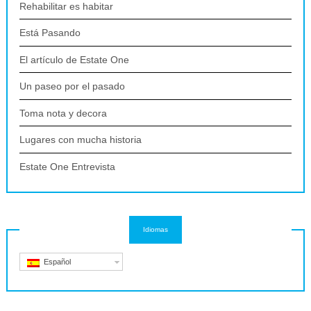
Rehabilitar es habitar
Está Pasando
El artículo de Estate One
Un paseo por el pasado
Toma nota y decora
Lugares con mucha historia
Estate One Entrevista
Idiomas
Español