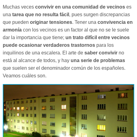
Muchas veces
convivir en una comunidad de vecinos
es
una
tarea que no resulta fácil
, pues surgen discrepancias
que pueden
originar tensiones
. Tener una
convivencia en
armonía
con los vecinos es un factor al que no se le suele
dar la importancia que tiene;
un trato difícil entre vecinos
puede ocasionar verdaderos trastornos
para los
inquilinos de una escalera. El arte de
saber convivir
no
está al alcance de todos, y hay
una serie de problemas
que suelen ser el denominador común de los españoles.
Veamos cuáles son.