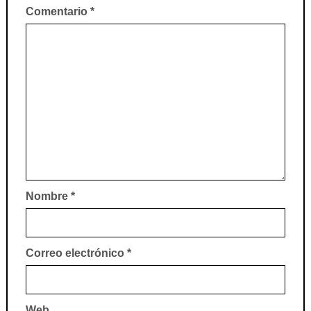
Comentario
*
Nombre
*
Correo electrónico
*
Web