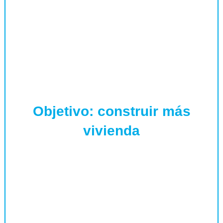
Objetivo: construir más
vivienda