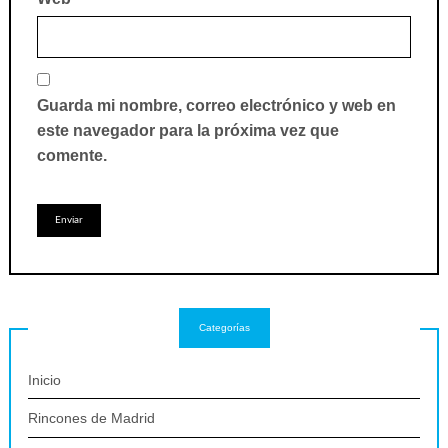
Guarda mi nombre, correo electrónico y web en
este navegador para la próxima vez que
comente.
Categorías
Inicio
Rincones de Madrid