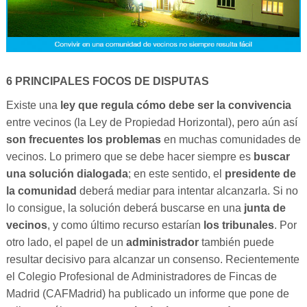
6 PRINCIPALES FOCOS DE DISPUTAS
Existe una
ley que regula cómo debe ser la convivencia
entre vecinos (la Ley de Propiedad Horizontal), pero aún así
son frecuentes los problemas
en muchas comunidades de
vecinos. Lo primero que se debe hacer siempre es
buscar
una solución dialogada
; en este sentido, el
presidente de
la comunidad
deberá mediar para intentar alcanzarla. Si no
lo consigue, la solución deberá buscarse en una
junta de
vecinos
, y como último recurso estarían
los tribunales
. Por
otro lado, el papel de un
administrador
también puede
resultar decisivo para alcanzar un consenso. Recientemente
el Colegio Profesional de Administradores de Fincas de
Madrid (CAFMadrid) ha publicado un informe que pone de