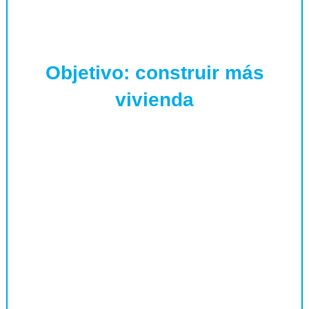
Objetivo: construir más
vivienda