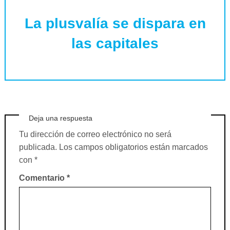
La plusvalía se dispara en
las capitales
Deja una respuesta
Tu dirección de correo electrónico no será
publicada.
Los campos obligatorios están marcados
con
*
Comentario
*