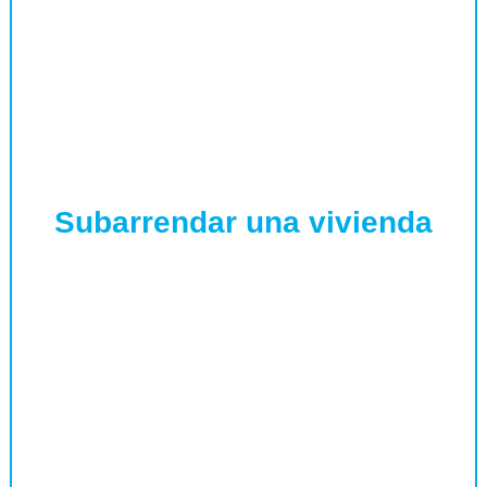
Subarrendar una vivienda