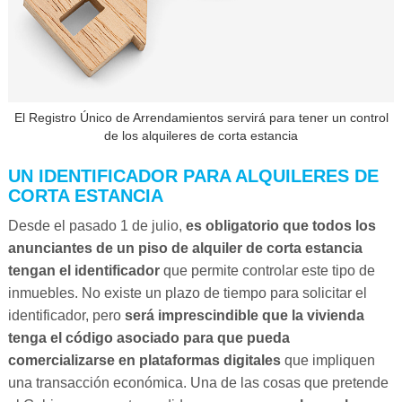
El Registro Único de Arrendamientos servirá para tener un control
de los alquileres de corta estancia
UN IDENTIFICADOR PARA ALQUILERES DE
CORTA ESTANCIA
Desde el pasado 1 de julio,
es obligatorio que todos los
anunciantes de un piso de alquiler de corta estancia
tengan el identificador
que permite controlar este tipo de
inmuebles. No existe un plazo de tiempo para solicitar el
identificador, pero
será imprescindible que la vivienda
tenga el código asociado para que pueda
comercializarse en plataformas digitales
que impliquen
una transacción económica. Una de las cosas que pretende