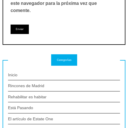
este navegador para la próxima vez que
comente.
Categorías
Inicio
Rincones de Madrid
Rehabilitar es habitar
Está Pasando
El artículo de Estate One