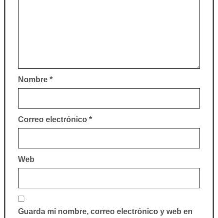
Nombre
*
Correo electrónico
*
Web
Guarda mi nombre, correo electrónico y web en