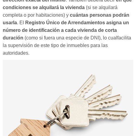
condiciones se alquilará la vivienda
(si se alquilará
completa o por habitaciones) y
cuántas personas podrán
usarla
. El
Registro Único de Arrendamientos asigna un
número de identificación a cada vivienda de corta
duración
(como si fuera una especie de DNI), lo cualfacilita
la supervisión de este tipo de inmuebles para las
autoridades.