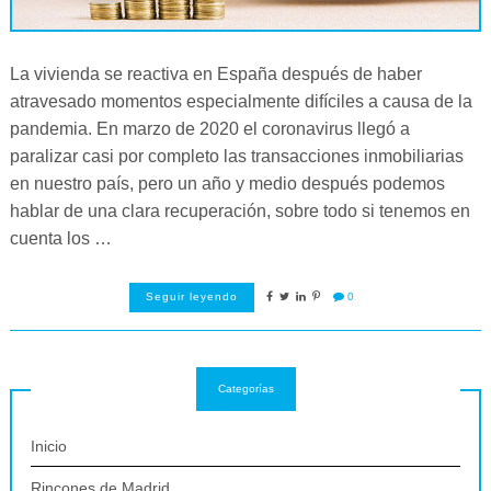
La vivienda se reactiva en España después de haber
atravesado momentos especialmente difíciles a causa de la
pandemia. En marzo de 2020 el coronavirus llegó a
paralizar casi por completo las transacciones inmobiliarias
en nuestro país, pero un año y medio después podemos
hablar de una clara recuperación, sobre todo si tenemos en
cuenta los …
Seguir leyendo
0
Categorías
Inicio
Rincones de Madrid