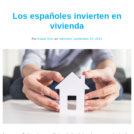
Los españoles invierten en
vivienda
Por
Estate One
en
miércoles, septiembre 15, 2021