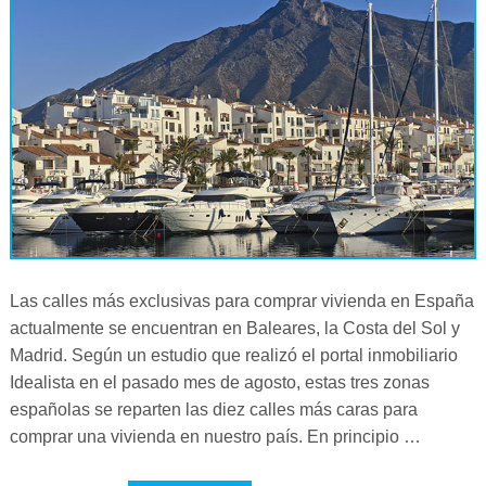
Las calles más exclusivas para comprar vivienda en España
actualmente se encuentran en Baleares, la Costa del Sol y
Madrid. Según un estudio que realizó el portal inmobiliario
Idealista en el pasado mes de agosto, estas tres zonas
españolas se reparten las diez calles más caras para
comprar una vivienda en nuestro país. En principio …