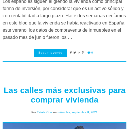
Los españoles siguen eligiendo la vivienda como principal
forma de inversión, por considerar que es un activo sólido y
con rentabilidad a largo plazo. Hace dos semanas decíamos
en este blog que la vivienda se había reactivado en España
este verano; los datos de compraventa de inmuebles en el
pasado mes de junio fueron los …
Seguir leyendo
0
Las calles más exclusivas para
comprar vivienda
Por
Estate One
en
miércoles, septiembre 8, 2021