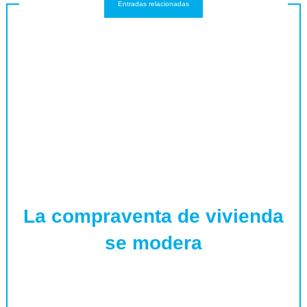
Entradas relacionadas
La compraventa de vivienda
se modera