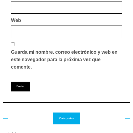
Web
Guarda mi nombre, correo electrónico y web en
este navegador para la próxima vez que
comente.
Categorías