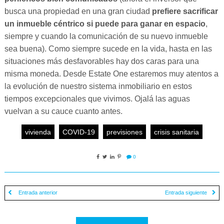
busca una propiedad en una gran ciudad
prefiere sacrificar
un inmueble céntrico si puede para ganar en espacio
,
siempre y cuando la comunicación de su nuevo inmueble
sea buena). Como siempre sucede en la vida, hasta en las
situaciones más desfavorables hay dos caras para una
misma moneda. Desde Estate One estaremos muy atentos a
la evolución de nuestro sistema inmobiliario en estos
tiempos excepcionales que vivimos. Ojalá las aguas
vuelvan a su cauce cuanto antes.
vivienda
COVID-19
previsiones
crisis sanitaria
0
Entrada anterior
Entrada siguiente