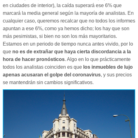
en ciudades de interior), la caída superará ese 6% que
marcará la media general según la mayoría de analistas. En
cualquier caso, queremos recalcar que no todos los informes
apuntan a ese 6%, como ya hemos dicho; los hay que son
más pesimistas, si bien no son los más mayoritarios.
Estamos en un periodo de tiempo nunca antes vivido, por lo
que
no es de extrañar que haya cierta discordancia a la
hora de hacer pronósticos
. Algo en lo que prácticamente
todos los analistas coinciden es que
los inmuebles de lujo
apenas acusaran el golpe del coronavirus
, y sus precios
se mantendrán sin cambios significativos.