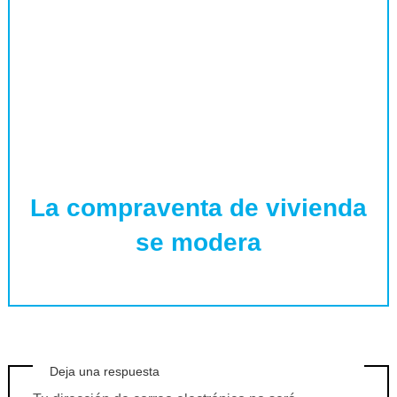
La compraventa de vivienda
se modera
Deja una respuesta