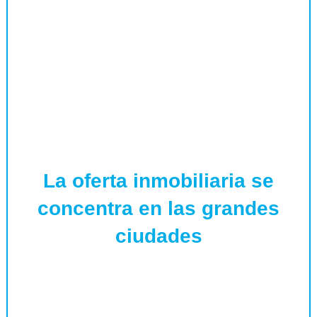
La oferta inmobiliaria se
concentra en las grandes
ciudades