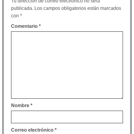
Tu dirección de correo electrónico no será
publicada.
Los campos obligatorios están marcados
con
*
Comentario
*
Nombre
*
Correo electrónico
*