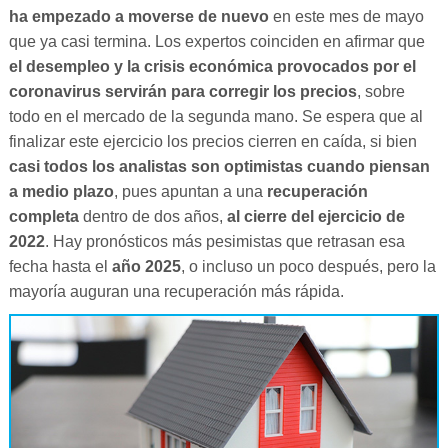
ha empezado a moverse de nuevo
en este mes de mayo
que ya casi termina. Los expertos coinciden en afirmar que
el desempleo y la crisis económica provocados por el
coronavirus servirán para corregir los precios
, sobre
todo en el mercado de la segunda mano. Se espera que al
finalizar este ejercicio los precios cierren en caída, si bien
casi todos los analistas son optimistas cuando piensan
a medio plazo
, pues apuntan a una
recuperación
completa
dentro de dos años,
al cierre del ejercicio de
2022
. Hay pronósticos más pesimistas que retrasan esa
fecha hasta el
año 2025
, o incluso un poco después, pero la
mayoría auguran una recuperación más rápida.