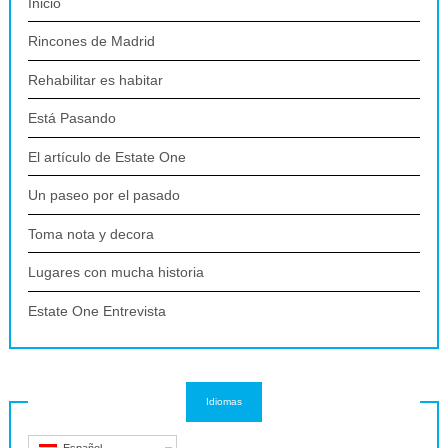
Inicio
Rincones de Madrid
Rehabilitar es habitar
Está Pasando
El artículo de Estate One
Un paseo por el pasado
Toma nota y decora
Lugares con mucha historia
Estate One Entrevista
Idiomas
Español